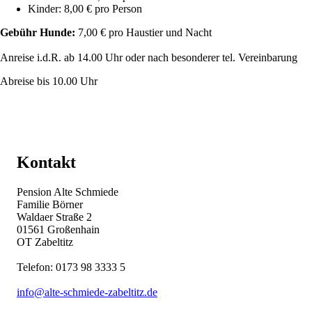
Kinder: 8,00 € pro Person
Gebühr Hunde:
7,00 € pro Haustier und Nacht
Anreise i.d.R. ab 14.00 Uhr oder nach besonderer tel. Vereinbarung
Abreise bis 10.00 Uhr
Kontakt
Pension Alte Schmiede
Familie Börner
Waldaer Straße 2
01561 Großenhain
OT Zabeltitz
Telefon: 0173 98 3333 5
info@alte-schmiede-zabeltitz.de