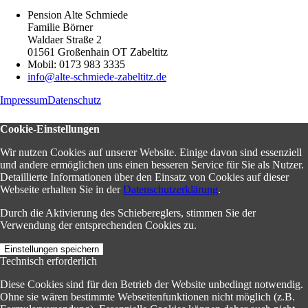
Pension Alte Schmiede
Familie Börner
Waldaer Straße 2
01561 Großenhain OT Zabeltitz
Mobil: 0173 983 3335
info@alte-schmiede-zabeltitz.de
Impressum
Datenschutz
Cookie-Einstellungen
Wir nutzen Cookies auf unserer Website. Einige davon sind essenziell
und andere ermöglichen uns einen besseren Service für Sie als Nutzer.
Detaillierte Informationen über den Einsatz von Cookies auf dieser
Webseite erhalten Sie in der
Datenschutzerklärung
.
Durch die Aktivierung des Schiebereglers, stimmen Sie der
Verwendung der entsprechenden Cookies zu.
Einstellungen speichern
Technisch erforderlich
Diese Cookies sind für den Betrieb der Website unbedingt notwendig.
Ohne sie wären bestimmte Webseitenfunktionen nicht möglich (z.B.