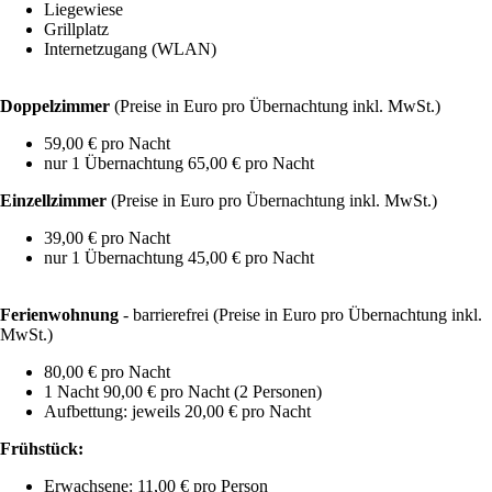
Liegewiese
Grillplatz
Internetzugang (WLAN)
Doppelzimmer
(Preise in Euro pro Übernachtung inkl. MwSt.)
59,00 € pro Nacht
nur 1 Übernachtung 65,00 € pro Nacht
Einzellzimmer
(Preise in Euro pro Übernachtung inkl. MwSt.)
39,00 € pro Nacht
nur 1 Übernachtung 45,00 € pro Nacht
Ferienwohnung
- barrierefrei (Preise in Euro pro Übernachtung inkl.
MwSt.)
80,00 € pro Nacht
1 Nacht 90,00 € pro Nacht (2 Personen)
Aufbettung: jeweils 20,00 € pro Nacht
Frühstück:
Erwachsene: 11,00 € pro Person