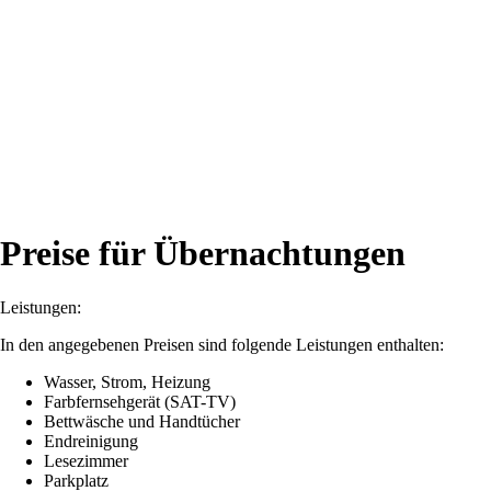
Preise für Übernachtungen
Leistungen:
In den angegebenen Preisen sind folgende Leistungen enthalten:
Wasser, Strom, Heizung
Farbfernsehgerät (SAT-TV)
Bettwäsche und Handtücher
Endreinigung
Lesezimmer
Parkplatz